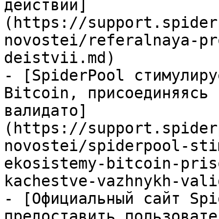
действии]
(https://support.spider
novostei/referalnaya-pr
deistvii.md)

- [SpiderPool стимулиру
Bitcoin, присоединяясь 
валидато]
(https://support.spider
novostei/spiderpool-sti
ekosistemy-bitcoin-pris
kachestve-vazhnykh-vali
- [Официальный сайт Spi
предоставить пользовате