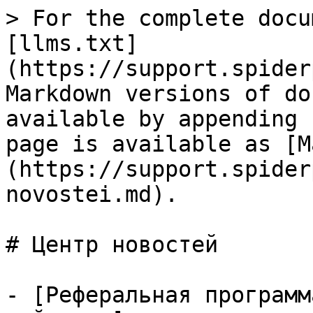
> For the complete docu
[llms.txt]
(https://support.spider
Markdown versions of do
available by appending 
page is available as [M
(https://support.spider
novostei.md).

# Центр новостей

- [Реферальная программ