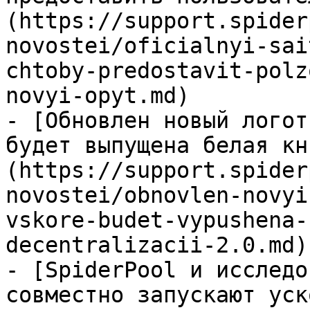
(https://support.spider
novostei/oficialnyi-sai
chtoby-predostavit-polz
novyi-opyt.md)

- [Обновлен новый логот
будет выпущена белая кн
(https://support.spider
novostei/obnovlen-novyi
vskore-budet-vypushena-
decentralizacii-2.0.md)

- [SpiderPool и исследо
совместно запускают уск