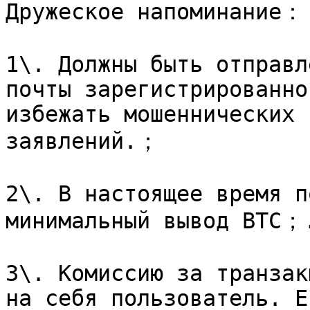
Дружеское напоминание：

1\. Должны быть отправл
почты зарегистрированно
избежать мошеннических 
заявлений.；

2\. В настоящее время п
минимальный вывод BTC；.
3\. Комиссию за транзак
на себя пользователь. Е