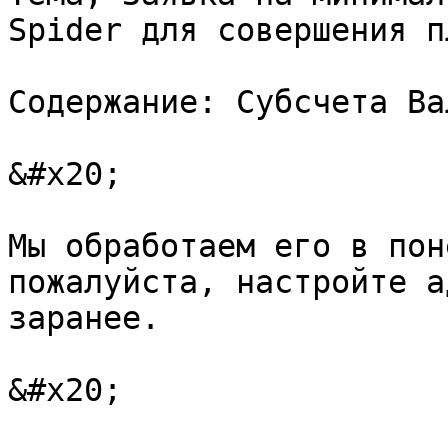
Spider для совершения п
Содержание: Субсчета Ва
&#x20;

Мы обработаем его в пон
пожалуйста, настройте а
заранее.

&#x20;
