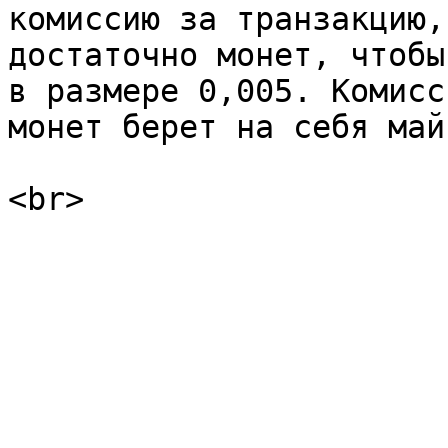
комиссию за транзакцию,
достаточно монет, чтобы
в размере 0,005. Комисс
монет берет на себя май