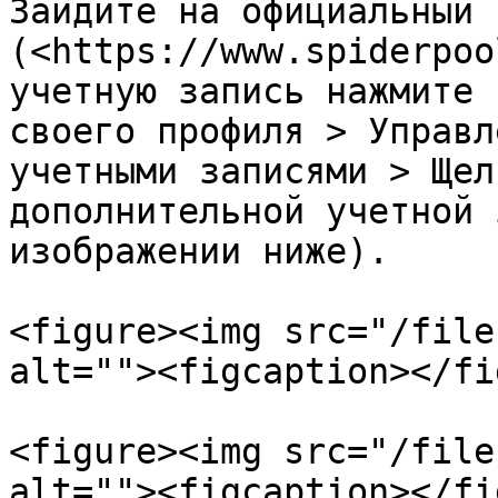
Зайдите на официальный 
(<https://www.spiderpoo
учетную запись нажмите 
своего профиля > Управл
учетными записями > Щел
дополнительной учетной 
изображении ниже).

<figure><img src="/file
alt=""><figcaption></fi
<figure><img src="/file