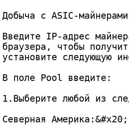
Добыча с ASIC-майнерами

Введите IP-адрес майнер
браузера, чтобы получит
установите следующую ин
В поле Pool введите:

1.Выберите любой из сле
Северная Америка:&#x20;
