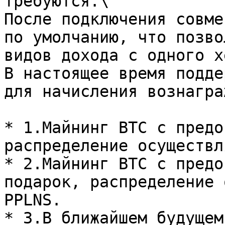
требуются.\

После подключения совме
по умолчанию, что позво
видов дохода с одного х
В настоящее время подде
для начисления вознагра
* 1.Майнинг BTC с предо
распределение осуществл
* 2.Майнинг BTC с предо
подарок, распределение 
PPLNS.

* 3.В ближайшем будущем