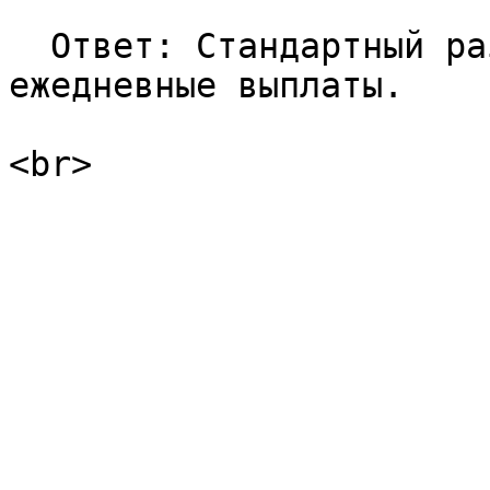
  Ответ: Стандартный размер выплаты - 0,005 BTC, 
ежедневные выплаты.
