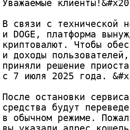
Уважаемые клиенты!&#x20;
В связи с технической н
и DOGE, платформа вынуж
криптовалют. Чтобы обес
и доходы пользователей,
приняли решение приоста
с 7 июля 2025 года. &#x2
После остановки сервиса
средства будут переведе
в обычном режиме. Пожал
вы указали адрес кошель