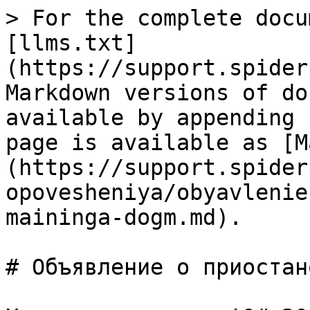
> For the complete docu
[llms.txt]
(https://support.spider
Markdown versions of do
available by appending 
page is available as [M
(https://support.spider
opovesheniya/obyavlenie
maininga-dogm.md).

# Объявление о приостан