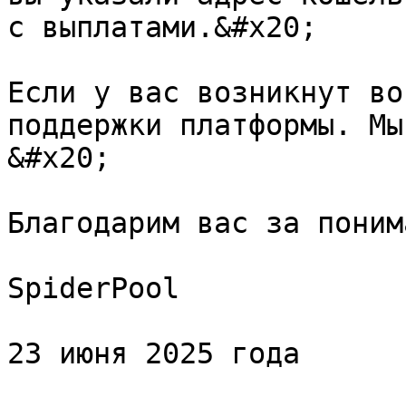
с выплатами.&#x20;

Если у вас возникнут во
поддержки платформы. Мы
&#x20;

Благодарим вас за поним
SpiderPool

23 июня 2025 года
