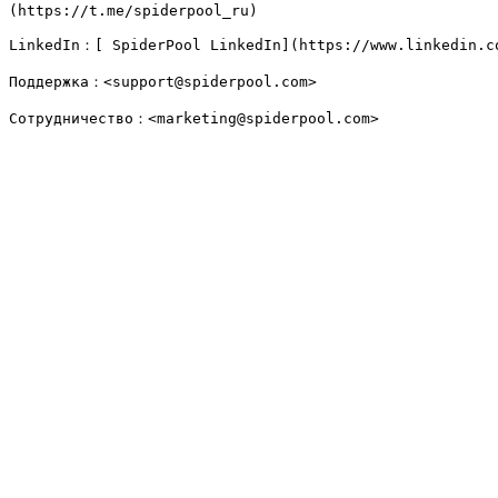
(https://t.me/spiderpool_ru)

LinkedIn：[ SpiderPool LinkedIn](https://www.linkedin.co
Поддержка：<support@spiderpool.com>
