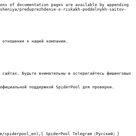
ons of documentation pages are available by appending 
esheniya/preduprezhdenie-o-riskakh-poddelnykh-saitov-
 отношения к нашей компании.

 сайтах. Будьте внимательны и остерегайтесь фишинговых 
официальной поддержкой SpiderPool для проверки.

me/spiderpool_en),[ SpiderPool Telegram（Русский）]