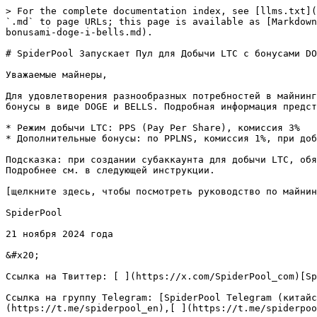
> For the complete documentation index, see [llms.txt](
`.md` to page URLs; this page is available as [Markdown
bonusami-doge-i-bells.md).

# SpiderPool Запускает Пул для Добычи LTC с бонусами DO
Уважаемые майнеры,

Для удовлетворения разнообразных потребностей в майнинг
бонусы в виде DOGE и BELLS. Подробная информация предст
* Режим добычи LTC: PPS (Pay Per Share), комиссия 3%

* Дополнительные бонусы: по PPLNS, комиссия 1%, при доб
Подсказка: при создании субаккаунта для добычи LTC, обя
Подробнее см. в следующей инструкции.

[щелкните здесь, чтобы посмотреть руководство по майнин
SpiderPool

21 ноября 2024 года

&#x20;

Ссылка на Твиттер: [ ](https://x.com/SpiderPool_com)[Sp
Ссылка на группу Telegram: [SpiderPool Telegram (китайс
(https://t.me/spiderpool_en),[ ](https://t.me/spiderpoo