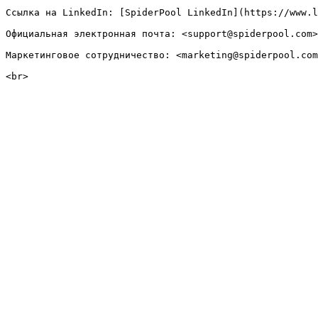
Ссылка на LinkedIn: [SpiderPool LinkedIn](https://www.l
Официальная электронная почта: <support@spiderpool.com>
Маркетинговое сотрудничество: <marketing@spiderpool.com