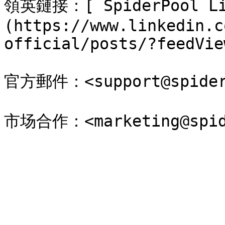
領英鏈接：[ SpiderPool Li
(https://www.linkedin.c
official/posts/?feedVie
官方郵件：<support@spiderp