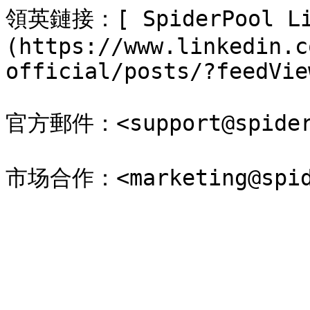
領英鏈接：[ SpiderPool Li
(https://www.linkedin.c
official/posts/?feedVie
官方郵件：<support@spiderp