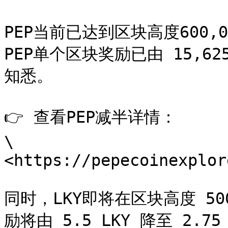
PEP当前已达到区块高度600
PEP单个区块奖励已由 15,625
知悉。

👉 查看PEP减半详情：

\

<https://pepecoinexplor
同时，LKY即将在区块高度 5
励将由 5.5 LKY 降至 2.7