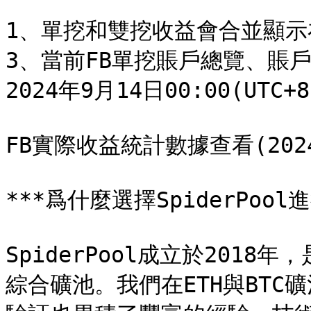
1、單挖和雙挖收益會合並顯示在
3、當前FB單挖賬戶總覽、賬
2024年9月14日00:00(UTC+
FB實際收益統計數據查看(2024年
***爲什麼選擇SpiderPool進
SpiderPool成立於201
綜合礦池。我們在ETH與BT