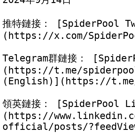
推特鏈接： [SpiderPool Tw
(https://x.com/SpiderPo
Telegram群鏈接： [Spider
(https://t.me/spiderpoo
(English)](https://t.me
領英鏈接： [SpiderPool Li
(https://www.linkedin.c
official/posts/?feedVie